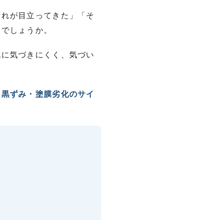
汚れが目立ってきた」「そ
いでしょうか。
化に気づきにくく、気づい
・黒ずみ・塗膜劣化のサイ