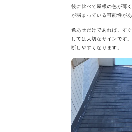
後に比べて屋根の色が薄
が弱まっている可能性が
色あせだけであれば、す
しては大切なサインです
断しやすくなります。