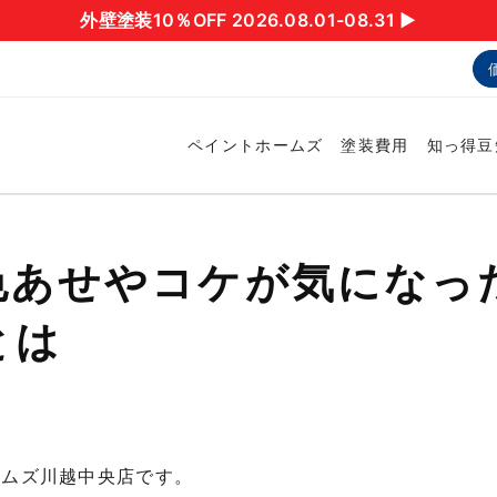
外壁塗装10％OFF 2026.08.01-08.31 ▶︎
ペイントホームズ
塗装費用
知っ得豆
色あせやコケが気になっ
とは
ームズ川越中央店です。