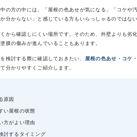
討中の方の中には、「屋根の色あせが気になる」「コケや
のか分からない」と感じている方もいらっしゃるのではな
近くから確認しにくい場所です。そのため、外壁よりも劣
、塗膜の傷みが進んでいることもあります。
装を検討する際に確認しておきたい、
屋根の色あせ・コケ
せて分かりやすくご紹介します。
る原因
すい屋根の状態
い方がよい理由
検討するタイミング