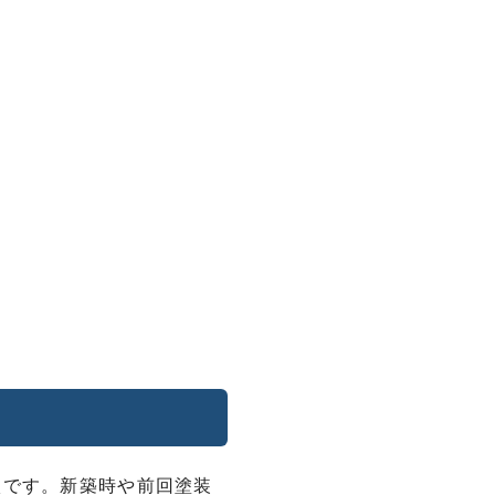
状です。新築時や前回塗装