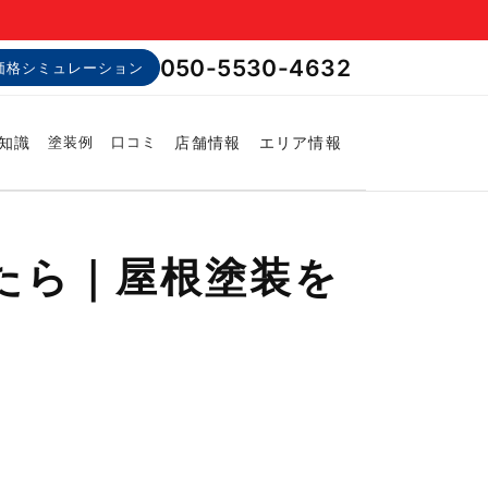
050-5530-4632
価格シミュレーション
知識
店舗情報
エリア情報
塗装例
口コミ
たら｜屋根塗装を