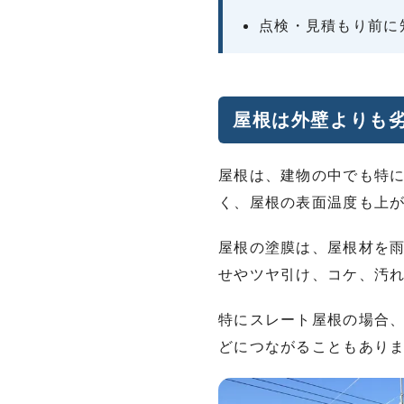
点検・見積もり前に
屋根は外壁よりも
屋根は、建物の中でも特
く、屋根の表面温度も上
屋根の塗膜は、屋根材を
せやツヤ引け、コケ、汚
特にスレート屋根の場合
どにつながることもあり