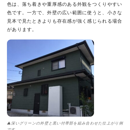
色は、落ち着きや重厚感のある外観をつくりやすい
色です。一方で、外壁の広い範囲に使うと、小さな
見本で見たときよりも存在感が強く感じられる場合
があります。
▲深いグリーンの外壁と黒い付帯部を組み合わせた仕上がり例
です。