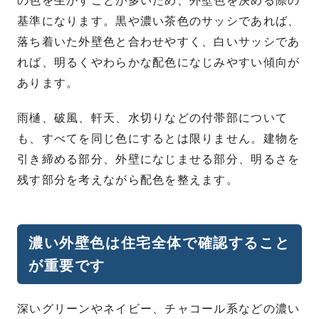
の色を生かすことが多いため、外壁色を決める際の
基準になります。黒や濃い茶色のサッシであれば、
落ち着いた外壁色と合わせやすく、白いサッシであ
れば、明るくやわらかな配色になじみやすい傾向が
あります。
雨樋、破風、軒天、水切りなどの付帯部について
も、すべてを同じ色にするとは限りません。建物を
引き締める部分、外壁になじませる部分、明るさを
残す部分を考えながら配色を整えます。
濃い外壁色は住宅全体で確認すること
が重要です
深いグリーンやネイビー、チャコール系などの濃い