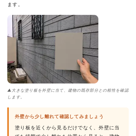
ます。
▲大きな塗り板を外壁に当て、建物の既存部分との相性を確認
します。
外壁から少し離れて確認してみましょう
塗り板を近くから見るだけでなく、外壁に当