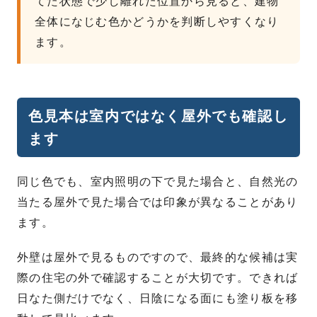
てた状態で少し離れた位置から見ると、建物
全体になじむ色かどうかを判断しやすくなり
ます。
色見本は室内ではなく屋外でも確認し
ます
同じ色でも、室内照明の下で見た場合と、自然光の
当たる屋外で見た場合では印象が異なることがあり
ます。
外壁は屋外で見るものですので、最終的な候補は実
際の住宅の外で確認することが大切です。できれば
日なた側だけでなく、日陰になる面にも塗り板を移