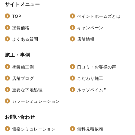
サイトメニュー
TOP
ペイントホームズとは
塗装価格
キャンペーン
よくある質問
店舗情報
施工・事例
塗装施工例
口コミ・お客様の声
店舗ブログ
こだわり施工
重要な下地処理
ルッソペイムF
カラーシミュレーション
お問い合わせ
価格シミュレーション
無料見積依頼