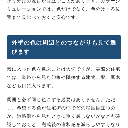
塗り分けの境目が目立つことがあります。カラーシ
ミュレーションでは、色だけでなく、色分けする位
置まで見比べておくと安心です。
外壁の色は周辺とのつながりも見て選
びます
気に入った色を選ぶことは大切ですが、実際の住宅
では、道路から見た印象や隣接する建物、塀、庭木
なども目に入ります。
周囲と必ず同じ色にする必要はありません。ただ
し、希望する色が住宅街の中でどの程度目立つの
か、道路側から見たときに重く感じないかなども確
認しておくと、完成後の違和感を減らしやすくなり