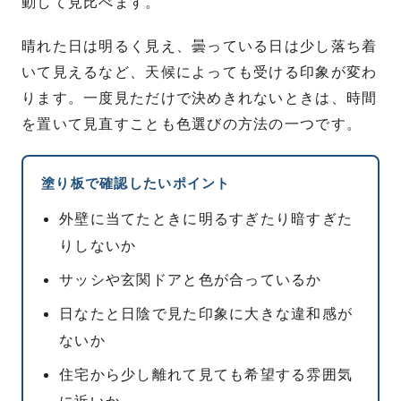
動して見比べます。
晴れた日は明るく見え、曇っている日は少し落ち着
いて見えるなど、天候によっても受ける印象が変わ
ります。一度見ただけで決めきれないときは、時間
を置いて見直すことも色選びの方法の一つです。
塗り板で確認したいポイント
外壁に当てたときに明るすぎたり暗すぎた
りしないか
サッシや玄関ドアと色が合っているか
日なたと日陰で見た印象に大きな違和感が
ないか
住宅から少し離れて見ても希望する雰囲気