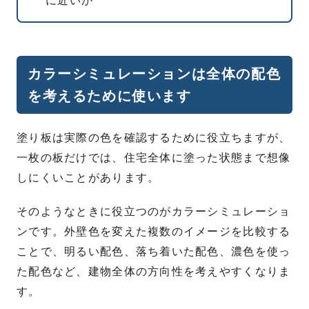
に近いか
カラーシミュレーションは全体の配色
を考えるために使います
塗り板は実際の色を確認するために役立ちますが、
一枚の板だけでは、住宅全体に塗った状態まで想像
しにくいことがあります。
そのようなときに役立つのがカラーシミュレーショ
ンです。外壁色を変えた複数のイメージを比較する
ことで、明るい配色、落ち着いた配色、濃色を使っ
た配色など、建物全体の方向性を考えやすくなりま
す。