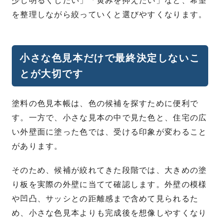
少し明るくしたい」「黄みを抑えたい」など、希望
を整理しながら絞っていくと選びやすくなります。
小さな色見本だけで最終決定しないこ
とが大切です
塗料の色見本帳は、色の候補を探すために便利で
す。一方で、小さな見本の中で見た色と、住宅の広
い外壁面に塗った色では、受ける印象が変わること
があります。
そのため、候補が絞れてきた段階では、大きめの塗
り板を実際の外壁に当てて確認します。外壁の模様
や凹凸、サッシとの距離感まで含めて見られるた
め、小さな色見本よりも完成後を想像しやすくなり