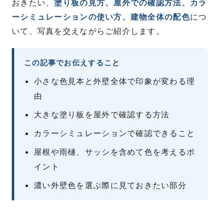
おきたい、
塗り板の見方、屋外での確認方法、カラ
ーシミュレーションの使い方、建物全体の配色
につ
いて、写真を交えながらご紹介します。
この記事でお伝えすること
小さな色見本と外壁全体で印象が変わる理
由
大きな塗り板を屋外で確認する方法
カラーシミュレーションで確認できること
屋根や雨樋、サッシを含めて色を考えるポ
イント
濃い外壁色を選ぶ際に見ておきたい部分