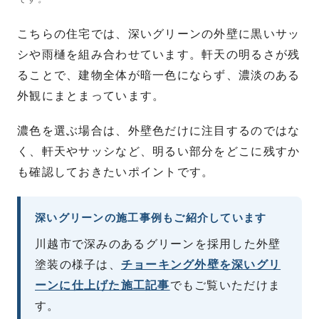
こちらの住宅では、深いグリーンの外壁に黒いサッ
シや雨樋を組み合わせています。軒天の明るさが残
ることで、建物全体が暗一色にならず、濃淡のある
外観にまとまっています。
濃色を選ぶ場合は、外壁色だけに注目するのではな
く、軒天やサッシなど、明るい部分をどこに残すか
も確認しておきたいポイントです。
深いグリーンの施工事例もご紹介しています
川越市で深みのあるグリーンを採用した外壁
塗装の様子は、
チョーキング外壁を深いグリ
ーンに仕上げた施工記事
でもご覧いただけま
す。