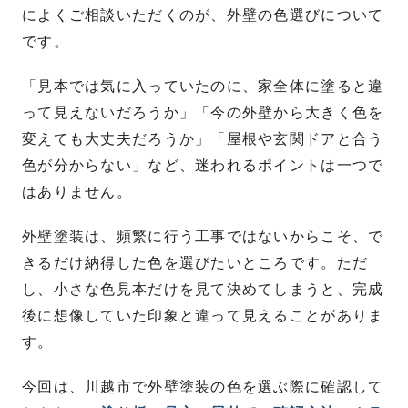
によくご相談いただくのが、外壁の色選びについて
です。
「見本では気に入っていたのに、家全体に塗ると違
って見えないだろうか」「今の外壁から大きく色を
変えても大丈夫だろうか」「屋根や玄関ドアと合う
色が分からない」など、迷われるポイントは一つで
はありません。
外壁塗装は、頻繁に行う工事ではないからこそ、で
きるだけ納得した色を選びたいところです。ただ
し、小さな色見本だけを見て決めてしまうと、完成
後に想像していた印象と違って見えることがありま
す。
今回は、川越市で外壁塗装の色を選ぶ際に確認して