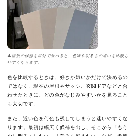
▲複数の候補を屋外で並べると、色味や明るさの違いを比較し
やすくなります。
色を比較するときは、好きか嫌いかだけで決めるの
ではなく、現在の屋根やサッシ、玄関ドアなどと合
わせたときに、どの色がなじみやすいかを見ること
も大切です。
また、近い色を何色も残してしまうと迷いやすくな
ります。最初は幅広く候補を出し、そこから「もう