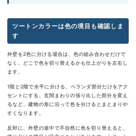
ツートンカラーは色の境目も確認しま
す
外壁を2色に分ける場合は、色の組み合わせだけで
なく、どこで色を切り替えるかも仕上がりを左右し
ます。
1階と2階で水平に分ける、ベランダ部分だけをアク
セントにする、玄関まわりの張り出した部分を変え
るなど、建物の形に沿って色を分けるとまとまりや
すくなります。
反対に、外壁の途中で不自然に色を切り替えると、