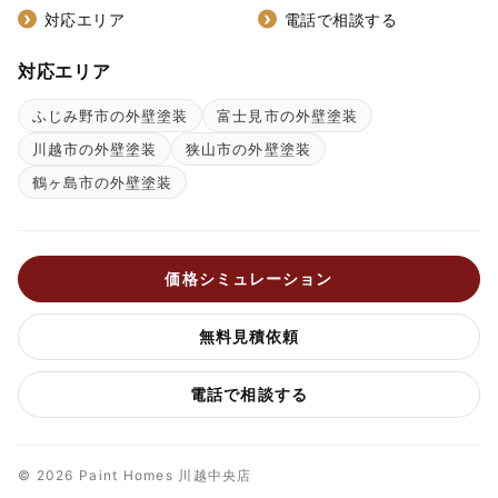
対応エリア
電話で相談する
対応エリア
ふじみ野市の外壁塗装
富士見市の外壁塗装
川越市の外壁塗装
狭山市の外壁塗装
鶴ヶ島市の外壁塗装
価格シミュレーション
無料見積依頼
電話で相談する
© 2026 Paint Homes 川越中央店