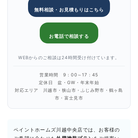
無料相談・お見積もりはこちら
お電話で相談する
WEBからのご相談は24時間受け付けています。
営業時間 9：00～17：45
定休日 盆・GW・年末年始
対応エリア 川越市・狭山市・ふじみ野市・鶴ヶ島
市・富士見市
ペイントホームズ川越中央店では、お客様の