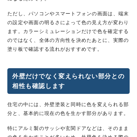
ただし、パソコンやスマートフォンの画面は、端末
の設定や画面の明るさによって色の見え方が変わり
ます。カラーシミュレーションだけで色を確定する
のではなく、全体の方向性を決めたあとに、実際の
塗り板で確認する流れがおすすめです。
外壁だけでなく変えられない部分との
相性も確認します
住宅の中には、外壁塗装と同時に色を変えられる部
分と、基本的に現在の色を生かす部分があります。
特にアルミ製のサッシや玄関ドアなどは、そのまま