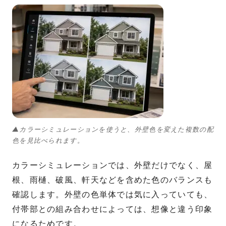
▲カラーシミュレーションを使うと、外壁色を変えた複数の配
色を見比べられます。
カラーシミュレーションでは、外壁だけでなく、屋
根、雨樋、破風、軒天などを含めた色のバランスも
確認します。外壁の色単体では気に入っていても、
付帯部との組み合わせによっては、想像と違う印象
になるためです。