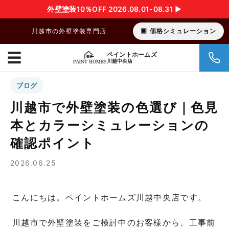
外壁塗装10％OFF 2026.08.01-08.31 ▶︎
川越市の外壁塗装専門店
価格シミュレーション
☰
ペイントホームズ
川越中央店
ブログ
川越市で外壁塗装の色選び｜色見
本とカラーシミュレーションの
確認ポイント
2026.06.25
こんにちは。ペイントホームズ川越中央店です。
川越市で外壁塗装をご検討中のお客様から、工事前