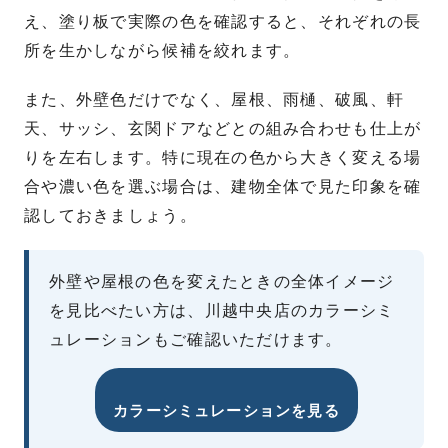
え、塗り板で実際の色を確認すると、それぞれの長
所を生かしながら候補を絞れます。
また、外壁色だけでなく、屋根、雨樋、破風、軒
天、サッシ、玄関ドアなどとの組み合わせも仕上が
りを左右します。特に現在の色から大きく変える場
合や濃い色を選ぶ場合は、建物全体で見た印象を確
認しておきましょう。
外壁や屋根の色を変えたときの全体イメージ
を見比べたい方は、川越中央店のカラーシミ
ュレーションもご確認いただけます。
カラーシミュレーションを見る