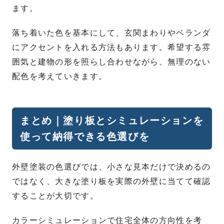
ます。
落ち着いた色を基本にして、玄関まわりやベランダ
にアクセントを入れる方法もあります。希望する雰
囲気と建物の形を照らし合わせながら、無理のない
配色を考えていきます。
まとめ｜塗り板とシミュレーションを
使って納得できる色選びを
外壁塗装の色選びでは、小さな見本だけで決めるの
ではなく、大きな塗り板を実際の外壁に当てて確認
することが大切です。
カラーシミュレーションで住宅全体の方向性を考