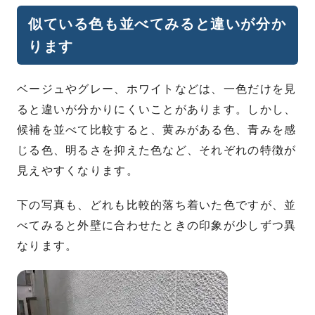
似ている色も並べてみると違いが分か
ります
ベージュやグレー、ホワイトなどは、一色だけを見
ると違いが分かりにくいことがあります。しかし、
候補を並べて比較すると、黄みがある色、青みを感
じる色、明るさを抑えた色など、それぞれの特徴が
見えやすくなります。
下の写真も、どれも比較的落ち着いた色ですが、並
べてみると外壁に合わせたときの印象が少しずつ異
なります。