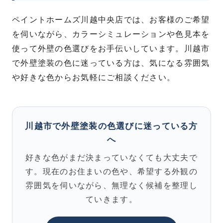
ペイントホームズ川越中央店では、お客様のご希望
を伺いながら、カラーシミュレーションや色見本を
使って外壁の色選びをお手伝いしています。川越市
で外壁塗装の色に迷っている方は、気になる雰囲気
や好きな色からお気軽にご相談ください。
川越市で外壁塗装の色選びに迷っている方
へ
好きな色がまだ決まっていなくても大丈夫で
す。現在のお住まいの色や、希望する外観の
雰囲気を伺いながら、無理なく候補を整理し
ていきます。